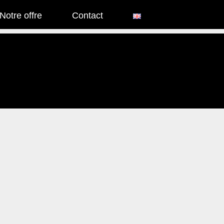
Notre offre
Contact